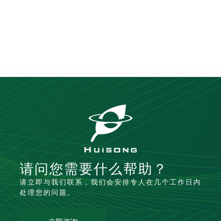
请问您需要什么帮助？
请立即与我们联系，我们会安排专人在几个工作日内
处理您的问题。