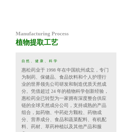
Manufacturing Process
植物提取工艺
自然、健康、科学
惠松药业于
1998
年在中国杭州成立，专门
为制药、保健品、食品饮料和个人护理行
业的世界领先公司研发和制造优质天然成
分。凭借超过
24
年的植物科学创新经验，
惠松药业已转型为一家拥有深度整合供应
链的全球天然成分公司，支持成熟的产品
组合，如药物、中药处方颗粒、药物成
分、营养成分、食品和蔬菜配料、有机配
料、药材、草药种植以及其他产品和服