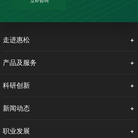
立即咨询
走进惠松
产品及服务
科研创新
新闻动态
职业发展