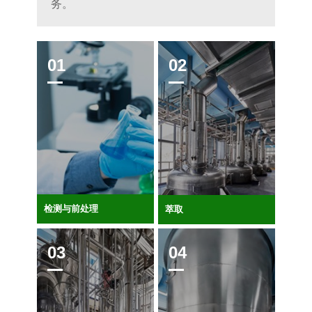
务。
检测与前处理
萃取